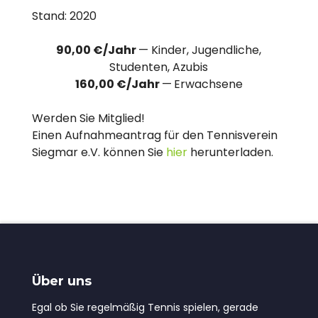
Stand: 2020
90,00 €/Jahr
— Kinder, Jugendliche,
Studenten, Azubis
160,00 €/Jahr
—
Erwachsene
Werden Sie Mitglied!
Einen Aufnahmeantrag für den Tennisverein
Siegmar e.V. können Sie
hier
herunterladen.
Über uns
Egal ob Sie regelmäßig Tennis spielen, gerade