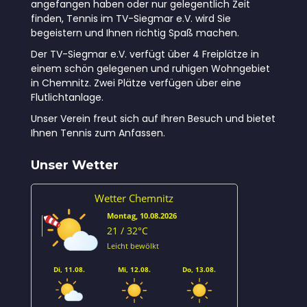
angefangen haben oder nur gelegentlich Zeit
finden, Tennis im TV-Siegmar e.V. wird Sie
begeistern und Ihnen richtig Spaß machen.
Der TV-Siegmar e.V. verfügt über 4 Freiplätze in
einem schön gelegenen und ruhigen Wohngebiet
in Chemnitz. Zwei Plätze verfügen über eine
Flutlichtanlage.
Unser Verein freut sich auf Ihren Besuch und bietet
Ihnen Tennis zum Anfassen.
Unser Wetter
Wetter Chemnitz
Montag, 10.08.2026
21 / 32°C
Leicht bewölkt
Di, 11.08.
Mi, 12.08.
Do, 13.08.