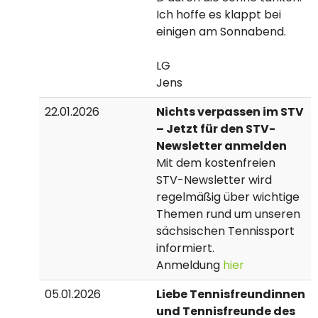
Ich hoffe es klappt bei
einigen am Sonnabend.
LG
Jens
22.01.2026
Nichts verpassen im STV
– Jetzt für den STV-
Newsletter anmelden
Mit dem kostenfreien
STV-Newsletter wird
regelmäßig über wichtige
Themen rund um unseren
sächsischen Tennissport
informiert.
Anmeldung
hier
05.01.2026
Liebe Tennisfreundinnen
und Tennisfreunde des