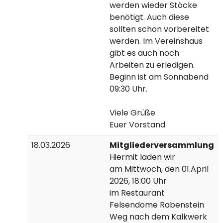
werden wieder Stöcke
benötigt. Auch diese
sollten schon vorbereitet
werden. Im Vereinshaus
gibt es auch noch
Arbeiten zu erledigen.
Beginn ist am Sonnabend
09:30 Uhr.
Viele Grüße
Euer Vorstand
18.03.2026
Mitgliederversammlung
Hiermit laden wir
am Mittwoch, den 01.April
2026, 18:00 Uhr
im Restaurant
Felsendome Rabenstein
Weg nach dem Kalkwerk