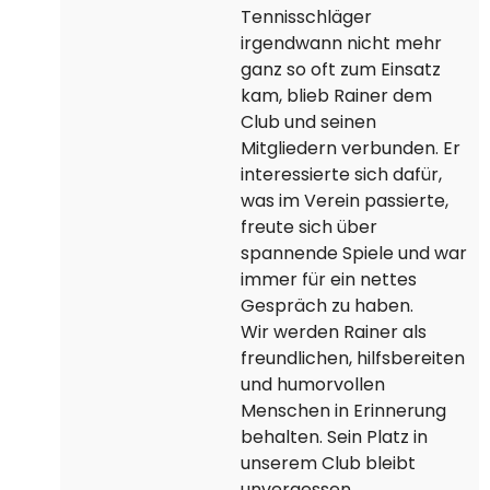
Tennisschläger
irgendwann nicht mehr
ganz so oft zum Einsatz
kam, blieb Rainer dem
Club und seinen
Mitgliedern verbunden. Er
interessierte sich dafür,
was im Verein passierte,
freute sich über
spannende Spiele und war
immer für ein nettes
Gespräch zu haben.
Wir werden Rainer als
freundlichen, hilfsbereiten
und humorvollen
Menschen in Erinnerung
behalten. Sein Platz in
unserem Club bleibt
unvergessen.