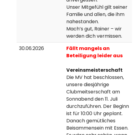
Unser Mitgefühl gilt seiner
Familie und allen, die ihm
nahestanden.
Mach’s gut, Rainer – wir
werden dich vermissen.
30.06.2026
Fällt mangels an
Beteiligung leider aus
Vereinsmeisterschaft
Die MV hat beschlossen,
unsere diesjährige
Clubmeitserschaft am
Sonnabend den 11. Juli
durchzuführen. Der Beginn
ist für 10:00 Uhr geplant.
Danach gemütliches
Beisammensein mit Essen.