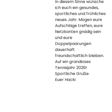
In diesem Sinne wünsche
ich euch ein gesundes,
sportliches und fröhliches
neues Jahr. Mögen eure
Aufschläge treffen, eure
Netzkanten gnädig sein
und eure
Doppelpaarungen
dauerhaft
freundschaftlich bleiben.
Auf ein grandioses
Tennisjahr 2026!
Sportliche Grüße
Euer Hacki