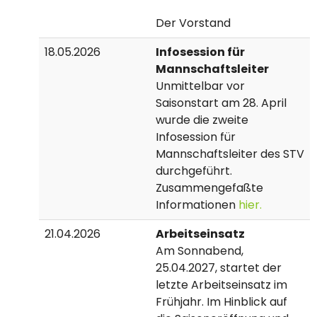
Der Vorstand
18.05.2026
Infosession für
Mannschaftsleiter
Unmittelbar vor
Saisonstart am 28. April
wurde die zweite
Infosession für
Mannschaftsleiter des STV
durchgeführt.
Zusammengefaßte
Informationen
hier.
21.04.2026
Arbeitseinsatz
Am Sonnabend,
25.04.2027, startet der
letzte Arbeitseinsatz im
Frühjahr. Im Hinblick auf