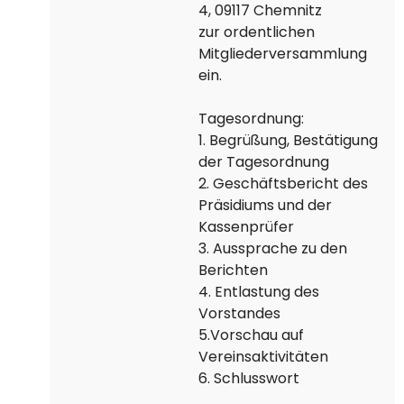
4, 09117 Chemnitz
zur ordentlichen
Mitgliederversammlung
ein.
Tagesordnung:
1. Begrüßung, Bestätigung
der Tagesordnung
2. Geschäftsbericht des
Präsidiums und der
Kassenprüfer
3. Aussprache zu den
Berichten
4. Entlastung des
Vorstandes
5.Vorschau auf
Vereinsaktivitäten
6. Schlusswort