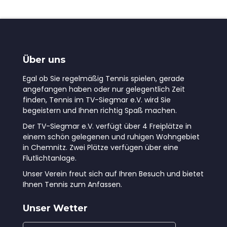
Über uns
Egal ob Sie regelmäßig Tennis spielen, gerade
angefangen haben oder nur gelegentlich Zeit
finden, Tennis im TV-Siegmar e.V. wird Sie
begeistern und Ihnen richtig Spaß machen.
Der TV-Siegmar e.V. verfügt über 4 Freiplätze in
einem schön gelegenen und ruhigen Wohngebiet
in Chemnitz. Zwei Plätze verfügen über eine
Flutlichtanlage.
Unser Verein freut sich auf Ihren Besuch und bietet
Ihnen Tennis zum Anfassen.
Unser Wetter