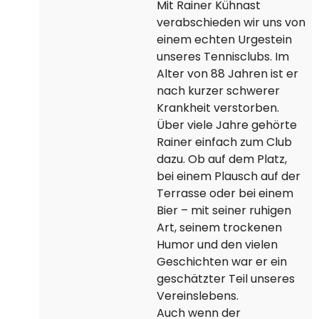
Mit Rainer Kühnast
verabschieden wir uns von
einem echten Urgestein
unseres Tennisclubs. Im
Alter von 88 Jahren ist er
nach kurzer schwerer
Krankheit verstorben.
Über viele Jahre gehörte
Rainer einfach zum Club
dazu. Ob auf dem Platz,
bei einem Plausch auf der
Terrasse oder bei einem
Bier – mit seiner ruhigen
Art, seinem trockenen
Humor und den vielen
Geschichten war er ein
geschätzter Teil unseres
Vereinslebens.
Auch wenn der