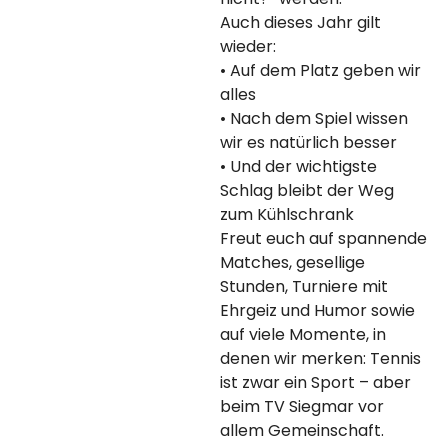
Auch dieses Jahr gilt
wieder:
• Auf dem Platz geben wir
alles
• Nach dem Spiel wissen
wir es natürlich besser
• Und der wichtigste
Schlag bleibt der Weg
zum Kühlschrank
Freut euch auf spannende
Matches, gesellige
Stunden, Turniere mit
Ehrgeiz und Humor sowie
auf viele Momente, in
denen wir merken: Tennis
ist zwar ein Sport – aber
beim TV Siegmar vor
allem Gemeinschaft.